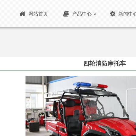
网站首页
产品中心 ∨
新闻中心
四轮消防摩托车