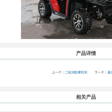
产品详情
上一个：
二轮消防摩托车
下一个：
最
相关产品