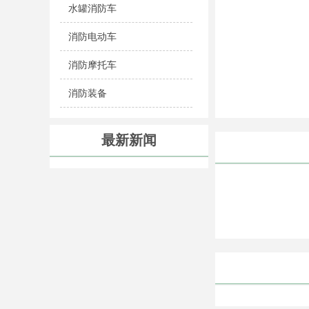
水罐消防车
消防电动车
消防摩托车
消防装备
最新新闻